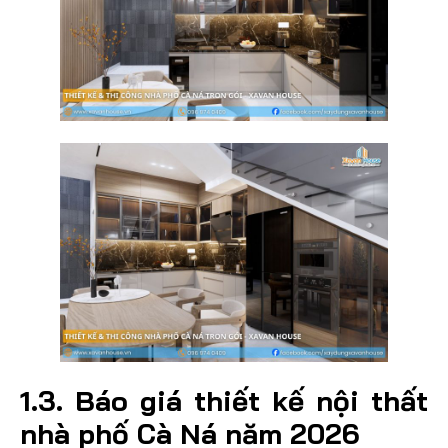
1.3. Báo giá thiết kế nội thất
nhà phố Cà Ná năm 2026