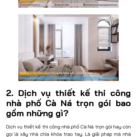
2. Dịch vụ thiết kế thi công
nhà phố Cà Ná trọn gói bao
gồm những gì?
Dịch vụ thiết kế thi công nhà phố Cà Ná trọn gói hay còn
gọi là xây nhà chìa khóa trao tay. Là giải pháp mà nhà