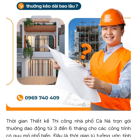
Thời gian Thiết kế Thi công nhà phố Cà Ná trọn gói
thường dao động từ 3 đến 6 tháng cho các công trình
có quy mô phổ biến. Đây là thời gian lý tưởng ước tính