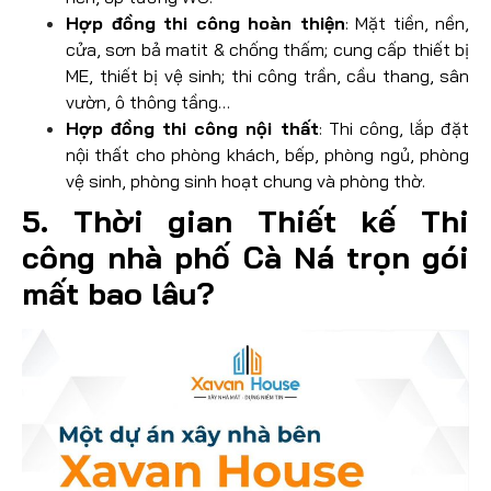
Hợp đồng thi công hoàn thiện
: Mặt tiền, nền,
cửa, sơn bả matit & chống thấm; cung cấp thiết bị
ME, thiết bị vệ sinh; thi công trần, cầu thang, sân
vườn, ô thông tầng…
Hợp đồng thi công nội thất
: Thi công, lắp đặt
nội thất cho phòng khách, bếp, phòng ngủ, phòng
vệ sinh, phòng sinh hoạt chung và phòng thờ.
5. Thời gian Thiết kế Thi
công nhà phố Cà Ná trọn gói
mất bao lâu?