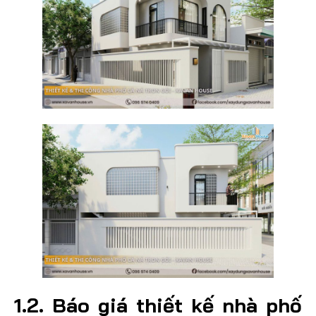
1.2. Báo giá thiết kế nhà phố