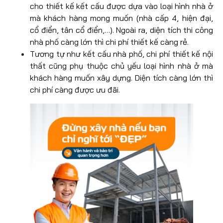
cho thiết kế kết cấu được dựa vào loại hình nhà ở
mà khách hàng mong muốn (nhà cấp 4, hiện đại,
cổ điển, tân cổ điển,…). Ngoài ra, diện tích thi công
nhà phố càng lớn thì chi phí thiết kế càng rẻ.
Tương tự như kết cấu nhà phố, chi phí thiết kế nội
thất cũng phụ thuộc chủ yếu loại hình nhà ở mà
khách hàng muốn xây dựng. Diện tích càng lớn thì
chi phí càng được ưu đãi.