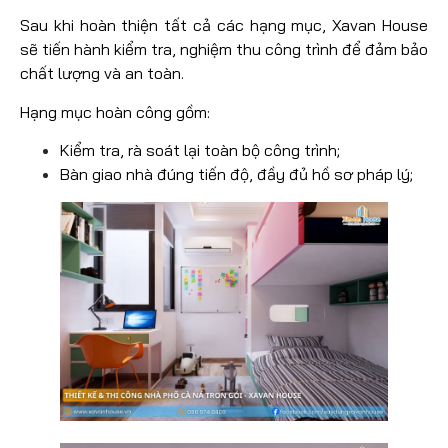
Sau khi hoàn thiện tất cả các hạng mục, Xavan House
sẽ tiến hành kiểm tra, nghiệm thu công trình để đảm bảo
chất lượng và an toàn.
Hạng mục hoàn công gồm:
Kiểm tra, rà soát lại toàn bộ công trình;
Bàn giao nhà đúng tiến độ, đầy đủ hồ sơ pháp lý;