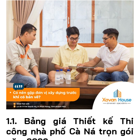
1.1. Bảng giá Thiết kế Thi
công nhà phố Cà Ná trọn gói