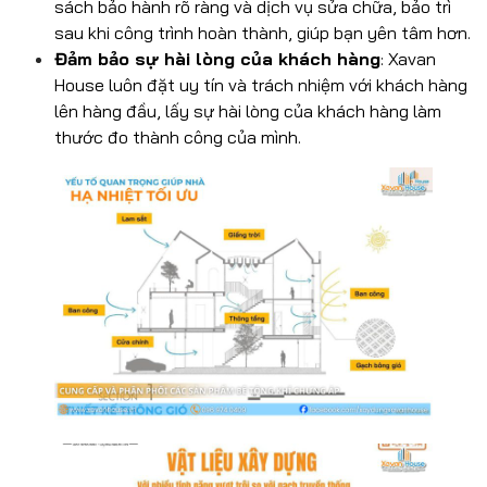
sách bảo hành rõ ràng và dịch vụ sửa chữa, bảo trì
sau khi công trình hoàn thành, giúp bạn yên tâm hơn.
Đảm bảo sự hài lòng của khách hàng
: Xavan
House luôn đặt uy tín và trách nhiệm với khách hàng
lên hàng đầu, lấy sự hài lòng của khách hàng làm
thước đo thành công của mình.