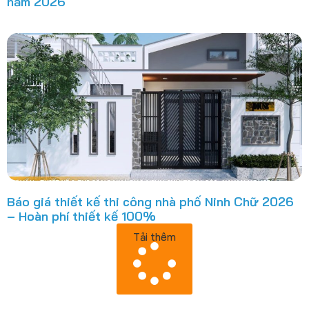
năm 2026
Báo giá thiết kế thi công nhà phố Ninh Chữ 2026
– Hoàn phí thiết kế 100%
Tải thêm