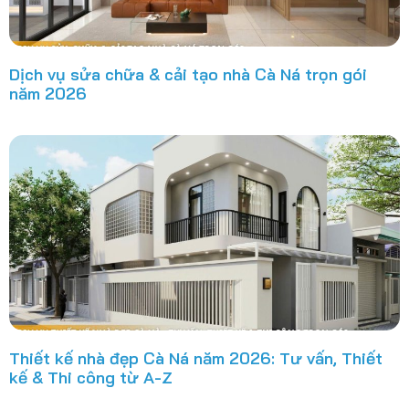
Dịch vụ sửa chữa & cải tạo nhà Cà Ná trọn gói
năm 2026
Thiết kế nhà đẹp Cà Ná năm 2026: Tư vấn, Thiết
kế & Thi công từ A-Z