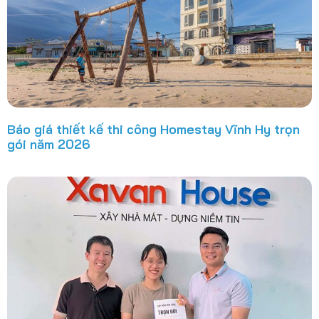
Báo giá thiết kế thi công Homestay Vĩnh Hy trọn
gói năm 2026