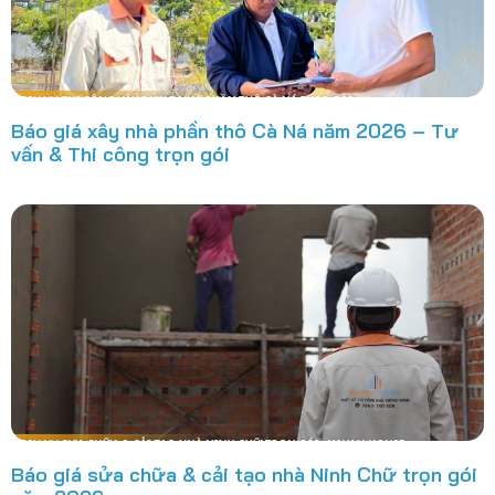
Báo giá xây nhà phần thô Cà Ná năm 2026 – Tư
vấn & Thi công trọn gói
Báo giá sửa chữa & cải tạo nhà Ninh Chữ trọn gói