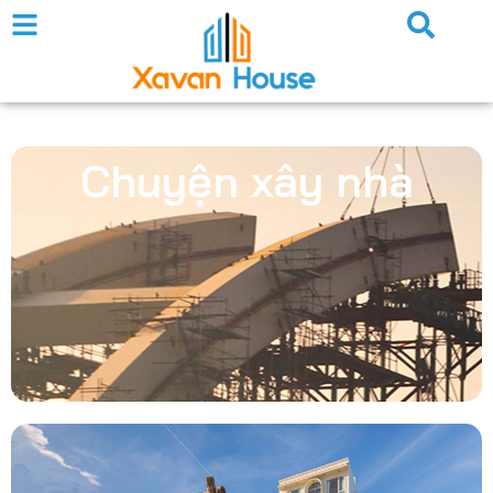
Chuyện xây nhà