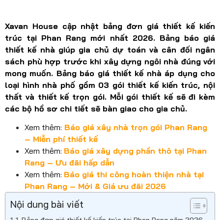
Xavan House cập nhật bảng đơn giá thiết kế kiến
trúc tại Phan Rang mới nhất 2026. Bảng báo giá
thiết kế nhà giúp gia chủ dự toán và cân đối ngân
sách phù hợp trước khi xây dựng ngôi nhà đúng với
mong muốn. Bảng báo giá thiết kế nhà áp dụng cho
loại hình nhà phố gồm 03 gói thiết kế kiến trúc, nội
thất và thiết kế trọn gói. Mỗi gói thiết kế sẽ đi kèm
các bộ hồ sơ chi tiết sẽ bàn giao cho gia chủ.
Xem thêm:
Báo giá xây nhà trọn gói Phan Rang
– Miễn phí thiết kế
Xem thêm:
Báo giá xây dựng phần thô tại Phan
Rang – Ưu đãi hấp dẫn
Xem thêm:
Báo giá thi công hoàn thiện nhà tại
Phan Rang – Mới & Giá ưu đãi 2026
Nội dung bài viết