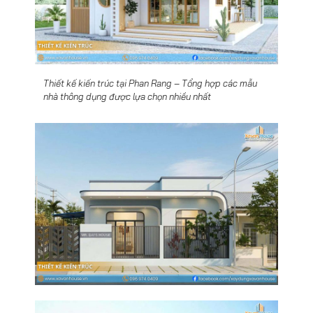
Thiết kế kiến trúc tại Phan Rang – Tổng hợp các mẫu
nhà thông dụng được lựa chọn nhiều nhất