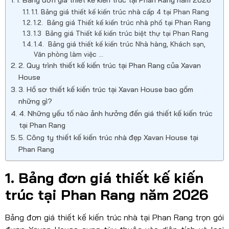
1. Bảng đơn giá thiết kế kiến trúc tại Phan Rang năm 2026
1.1. Bảng giá thiết kế kiến trúc nhà cấp 4 tại Phan Rang
1.2. Bảng giá Thiết kế kiến trúc nhà phố tại Phan Rang
1.3 Bảng giá Thiết kế kiến trúc biệt thự tại Phan Rang
1.4. Bảng giá thiết kế kiến trúc Nhà hàng, Khách sạn,
Văn phòng làm việc …
2. Quy trình thiết kế kiến trúc tại Phan Rang của Xavan
House
3. Hồ sơ thiết kế kiến trúc tại Xavan House bao gồm
những gì?
4. Những yếu tố nào ảnh hưởng đến giá thiết kế kiến trúc
tại Phan Rang
5. Công ty thiết kế kiến trúc nhà đẹp Xavan House tại
Phan Rang
1. Bảng đơn giá thiết kế kiến
trúc tại Phan Rang năm 2026
Bảng đơn giá thiết kế kiến trúc nhà tại Phan Rang trọn gói