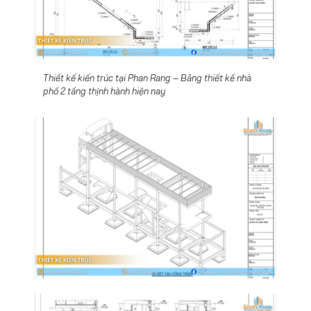
Thiết kế kiến trúc tại Phan Rang – Bảng thiết kế nhà
phố 2 tầng thịnh hành hiện nay