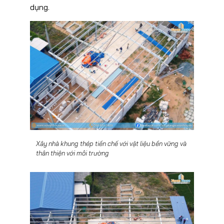
dụng.
Xây nhà khung thép tiền chế với vật liệu bền vững và
thân thiện với môi trường