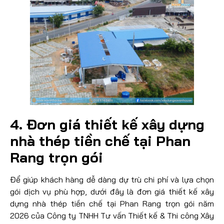
4. Đơn giá thiết kế xây dựng
nhà thép tiền chế tại Phan
Rang trọn gói
Để giúp khách hàng dễ dàng dự trù chi phí và lựa chọn
gói dịch vụ phù hợp, dưới đây là đơn giá thiết kế xây
dựng nhà thép tiền chế tại Phan Rang trọn gói năm
2026 của Công ty TNHH Tư vấn Thiết kế & Thi công Xây