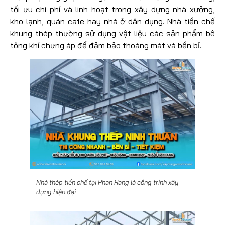
tối ưu chi phí và linh hoạt trong xây dựng nhà xưởng,
kho lạnh, quán cafe hay nhà ở dân dụng. Nhà tiền chế
khung thép thường sử dụng vật liệu các sản phẩm bê
tông khí chưng áp để đảm bảo thoáng mát và bền bỉ.
Nhà thép tiền chế tại Phan Rang là công trình xây
dựng hiện đại