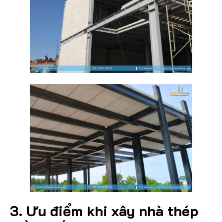
3. Ưu điểm khi xây nhà thép