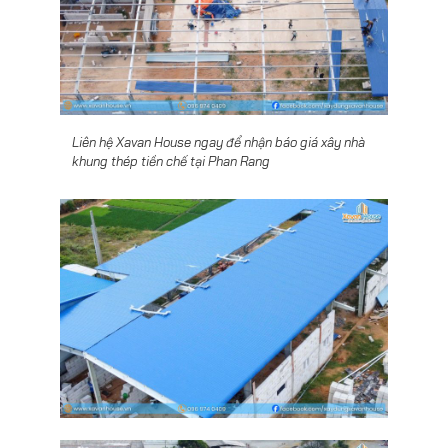
Liên hệ Xavan House ngay để nhận báo giá xây nhà
khung thép tiền chế tại Phan Rang