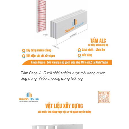
Tấm Panel ALC với nhiều điểm vượt trội đang được
ứng dụng nhiều cho xây dựng hiệ nay