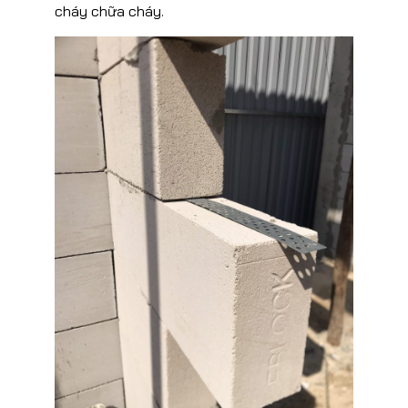
cháy chữa cháy.