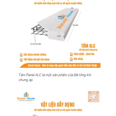
Tấm Panel ALC là một sản phẩm của Bê tông khi
chưng áp