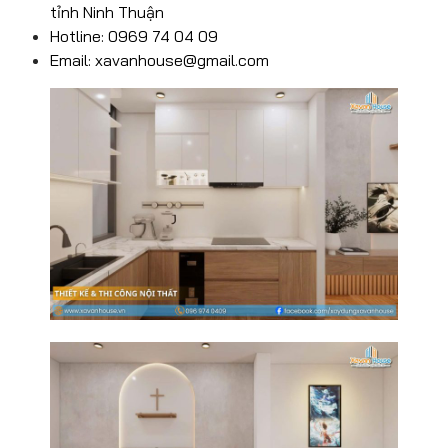
tỉnh Ninh Thuận
Hotline: 0969 74 04 09
Email:
xavanhouse@gmail.com