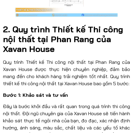
2. Quy trình Thiết kế Thi công
nội thất tại Phan Rang của
Xavan House
Quy trình Thiết kế Thi công nội thất tại Phan Rang của
Xavan House được thực hiện chuyên nghiệp, đảm bảo
mang đến cho khách hàng trải nghiệm tốt nhất. Quy trình
thiết kế thi công nội thất tại Xavan House bao gồm 5 bước:
Bước 1: Khảo sát và tư vấn
Đây là bước khởi đầu và rất quan trong quá trình thi công
nội thất. Đội ngũ chuyên gia của Xavan House sẽ tiến hành
khảo sát thực tế ngôi nhà của bạn, đo đạc, xác nhận định
hướng, ánh sáng, màu sắc, chất liệu và các yếu tố khác