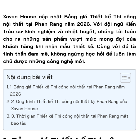
Xavan House cập nhật Bảng giá Thiết kế Thi công
nội thất tại Phan Rang năm 2026. Với đội ngũ Kiến
trúc sư kinh nghiệm và nhiệt huyết, chúng tôi luôn
cho ra những sản phẩm vượt mức mong đợi của
khách hàng khi nhận mẫu thiết kế. Cùng với đó là
tinh thần đam mê, không ngừng học hỏi để luôn làm
chủ được những công nghệ mới.
Nội dung bài viết
1. Bảng giá Thiết kế Thi công nội thất tại Phan Rang năm
2026
2. Quy trình Thiết kế Thi công nội thất tại Phan Rang của
Xavan House
3. Thời gian Thiết kế Thi công nội thất tại Phan Rang mất
bao lâu